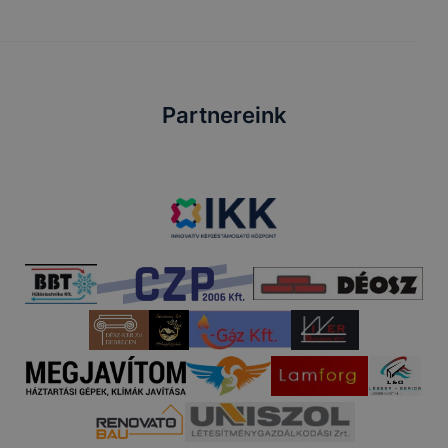
Partnereink